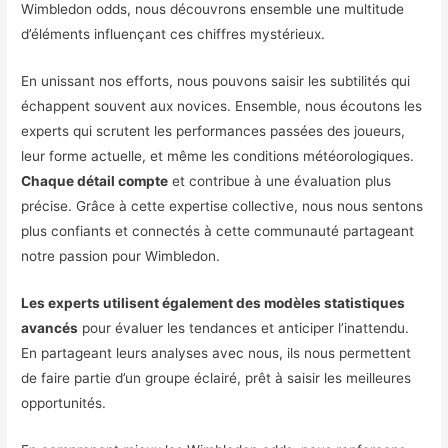
Wimbledon odds, nous découvrons ensemble une multitude
d’éléments influençant ces chiffres mystérieux.
En unissant nos efforts, nous pouvons saisir les subtilités qui
échappent souvent aux novices. Ensemble, nous écoutons les
experts qui scrutent les performances passées des joueurs,
leur forme actuelle, et même les conditions météorologiques.
Chaque détail compte
et contribue à une évaluation plus
précise. Grâce à cette expertise collective, nous nous sentons
plus confiants et connectés à cette communauté partageant
notre passion pour Wimbledon.
Les experts utilisent également des modèles statistiques
avancés
pour évaluer les tendances et anticiper l’inattendu.
En partageant leurs analyses avec nous, ils nous permettent
de faire partie d’un groupe éclairé, prêt à saisir les meilleures
opportunités.