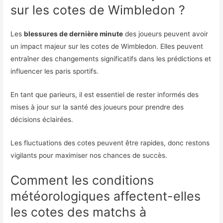
sur les cotes de Wimbledon ?
Les
blessures de dernière minute
des joueurs peuvent avoir
un impact majeur sur les cotes de Wimbledon. Elles peuvent
entraîner des changements significatifs dans les prédictions et
influencer les paris sportifs.
En tant que parieurs, il est essentiel de rester informés des
mises à jour sur la santé des joueurs pour prendre des
décisions éclairées.
Les fluctuations des cotes peuvent être rapides, donc restons
vigilants pour maximiser nos chances de succès.
Comment les conditions
météorologiques affectent-elles
les cotes des matchs à