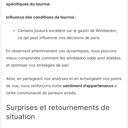
spécifiques du tournoi
.
Influence des conditions de tournoi :
Certains joueurs excellent sur le gazon de Wimbledon,
ce qui peut influencer nos décisions de paris.
En observant attentivement ces dynamiques, nous pouvons
mieux comprendre comment les wimbledon odds sont établies
et optimiser nos stratégies de pari.
Ainsi, en partageant nos analyses et en échangeant nos points
de vue, nous renforçons notre
sentiment d’appartenance
à
cette communauté de parieurs avisés.
Surprises et retournements de
situation