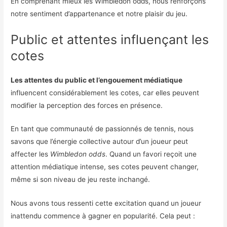
En comprenant mieux les Wimbledon odds, nous renforçons
notre sentiment d’appartenance et notre plaisir du jeu.
Public et attentes influençant les
cotes
Les attentes du public et l’engouement médiatique
influencent considérablement les cotes, car elles peuvent
modifier la perception des forces en présence.
En tant que communauté de passionnés de tennis, nous
savons que l’énergie collective autour d’un joueur peut
affecter les
Wimbledon odds
. Quand un favori reçoit une
attention médiatique intense, ses cotes peuvent changer,
même si son niveau de jeu reste inchangé.
Nous avons tous ressenti cette excitation quand un joueur
inattendu commence à gagner en popularité. Cela peut :