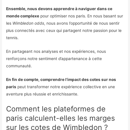
Ensemble, nous devons apprendre à naviguer dans ce
monde complexe
pour optimiser nos paris. En nous basant sur
les
Wimbledon odds
, nous avons l’opportunité de nous sentir
plus connectés avec ceux qui partagent notre passion pour le
tennis.
En partageant nos analyses et nos expériences, nous
renforçons notre sentiment d’appartenance à cette
communauté.
En fin de compte, comprendre l’impact des cotes sur nos
paris
peut transformer notre expérience collective en une
aventure plus réussie et enrichissante.
Comment les plateformes de
paris calculent-elles les marges
sur les cotes de Wimbledon ?