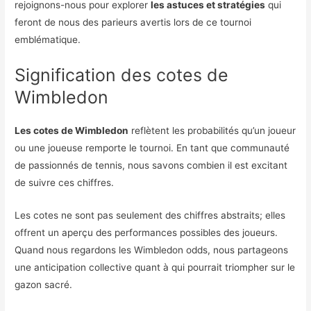
rejoignons-nous pour explorer
les astuces et stratégies
qui
feront de nous des parieurs avertis lors de ce tournoi
emblématique.
Signification des cotes de
Wimbledon
Les cotes de Wimbledon
reflètent les probabilités qu’un joueur
ou une joueuse remporte le tournoi. En tant que communauté
de passionnés de tennis, nous savons combien il est excitant
de suivre ces chiffres.
Les cotes ne sont pas seulement des chiffres abstraits; elles
offrent un aperçu des performances possibles des joueurs.
Quand nous regardons les Wimbledon odds, nous partageons
une anticipation collective quant à qui pourrait triompher sur le
gazon sacré.