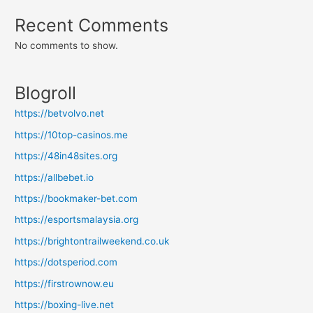
Recent Comments
No comments to show.
Blogroll
https://betvolvo.net
https://10top-casinos.me
https://48in48sites.org
https://allbebet.io
https://bookmaker-bet.com
https://esportsmalaysia.org
https://brightontrailweekend.co.uk
https://dotsperiod.com
https://firstrownow.eu
https://boxing-live.net