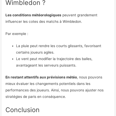
Wimbledon ?
Les conditions météorologiques
peuvent grandement
influencer les cotes des matchs à Wimbledon.
Par exemple :
La pluie peut rendre les courts glissants, favorisant
certains joueurs agiles.
Le vent peut modifier la trajectoire des balles,
avantageant les serveurs puissants.
En restant attentifs aux prévisions météo
, nous pouvons
mieux évaluer les changements potentiels dans les
performances des joueurs. Ainsi, nous pouvons ajuster nos
stratégies de paris en conséquence.
Conclusion