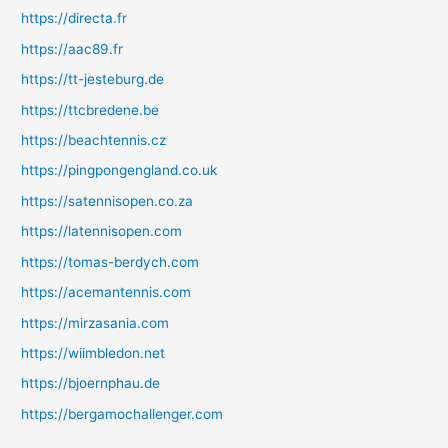
https://directa.fr
https://aac89.fr
https://tt-jesteburg.de
https://ttcbredene.be
https://beachtennis.cz
https://pingpongengland.co.uk
https://satennisopen.co.za
https://latennisopen.com
https://tomas-berdych.com
https://acemantennis.com
https://mirzasania.com
https://wiimbledon.net
https://bjoernphau.de
https://bergamochallenger.com