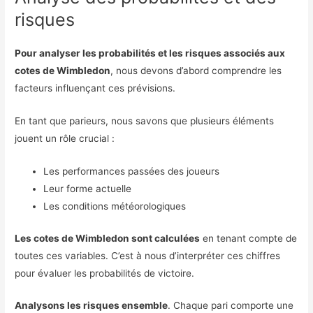
risques
Pour analyser les probabilités et les risques associés aux
cotes de Wimbledon
, nous devons d’abord comprendre les
facteurs influençant ces prévisions.
En tant que parieurs, nous savons que plusieurs éléments
jouent un rôle crucial :
Les performances passées des joueurs
Leur forme actuelle
Les conditions météorologiques
Les cotes de Wimbledon sont calculées
en tenant compte de
toutes ces variables. C’est à nous d’interpréter ces chiffres
pour évaluer les probabilités de victoire.
Analysons les risques ensemble
. Chaque pari comporte une