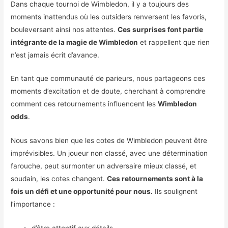
Dans chaque tournoi de Wimbledon, il y a toujours des
moments inattendus où les outsiders renversent les favoris,
bouleversant ainsi nos attentes.
Ces surprises font partie
intégrante de la magie de Wimbledon
et rappellent que rien
n’est jamais écrit d’avance.
En tant que communauté de parieurs, nous partageons ces
moments d’excitation et de doute, cherchant à comprendre
comment ces retournements influencent les
Wimbledon
odds
.
Nous savons bien que les cotes de Wimbledon peuvent être
imprévisibles. Un joueur non classé, avec une détermination
farouche, peut surmonter un adversaire mieux classé, et
soudain, les cotes changent.
Ces retournements sont à la
fois un défi et une opportunité pour nous.
Ils soulignent
l’importance :