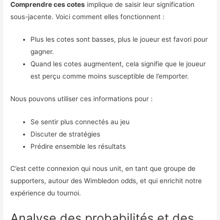
Comprendre ces cotes
implique de saisir leur signification
sous-jacente. Voici comment elles fonctionnent :
Plus les cotes sont basses, plus le joueur est favori pour
gagner.
Quand les cotes augmentent, cela signifie que le joueur
est perçu comme moins susceptible de l’emporter.
Nous pouvons utiliser ces informations pour :
Se sentir plus connectés au jeu
Discuter de stratégies
Prédire ensemble les résultats
C’est cette connexion qui nous unit, en tant que groupe de
supporters, autour des Wimbledon odds, et qui enrichit notre
expérience du tournoi.
Analyse des probabilités et des