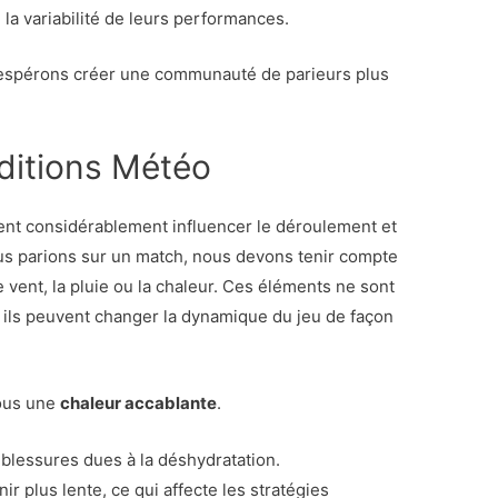
la variabilité de leurs performances.
 espérons créer une communauté de parieurs plus
ditions Météo
nt considérablement influencer le déroulement et
ous parions sur un match, nous devons tenir compte
 vent, la pluie ou la chaleur. Ces éléments ne sont
 ils peuvent changer la dynamique du jeu de façon
sous une
chaleur accablante
.
 blessures dues à la déshydratation.
r plus lente, ce qui affecte les stratégies