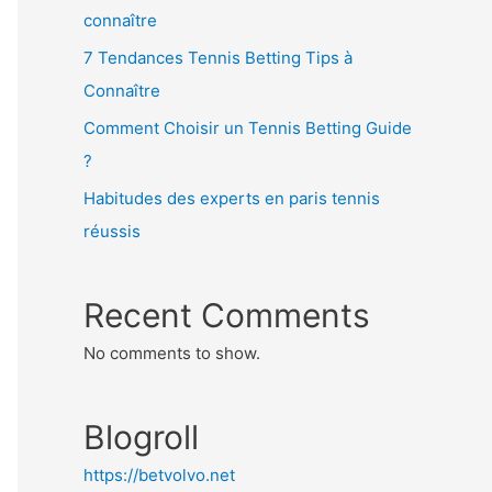
connaître
7 Tendances Tennis Betting Tips à
Connaître
Comment Choisir un Tennis Betting Guide
?
Habitudes des experts en paris tennis
réussis
Recent Comments
No comments to show.
Blogroll
https://betvolvo.net