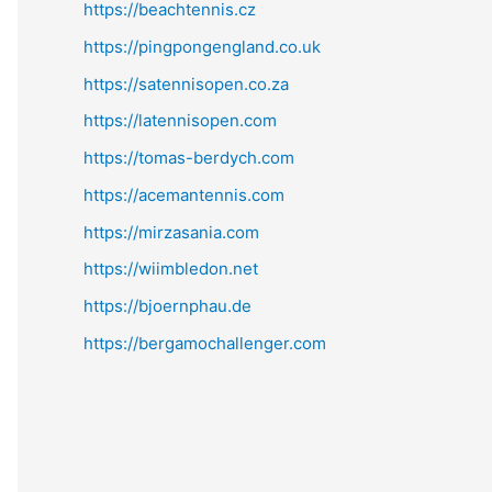
https://beachtennis.cz
https://pingpongengland.co.uk
https://satennisopen.co.za
https://latennisopen.com
https://tomas-berdych.com
https://acemantennis.com
https://mirzasania.com
https://wiimbledon.net
https://bjoernphau.de
https://bergamochallenger.com