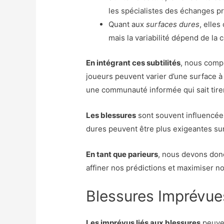
les spécialistes des échanges p
Quant aux
surfaces dures
, elles
mais la variabilité dépend de la
En intégrant ces subtilités
, nous com
joueurs peuvent varier d’une surface à
une communauté informée qui sait tire
Les blessures
sont souvent influencées
dures peuvent être plus exigeantes sur 
En tant que parieurs
, nous devons donc
affiner nos prédictions et maximiser no
Blessures Imprévue
Les imprévus liés aux blessures
peuven