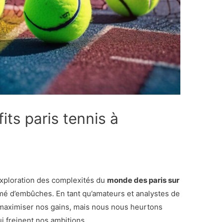
its paris tennis à
exploration des complexités du
monde des paris sur
emé d’embûches. En tant qu’amateurs et analystes de
maximiser nos gains, mais nous nous heurtons
i freinent nos ambitions.