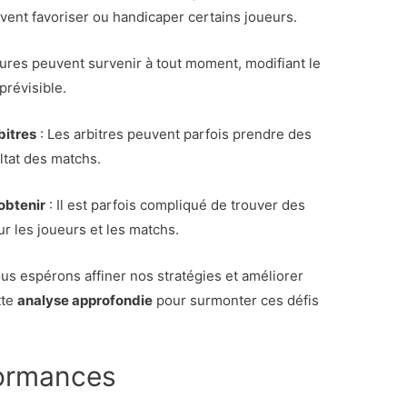
vent favoriser ou handicaper certains joueurs.
ures peuvent survenir à tout moment, modifiant le
révisible.
bitres
: Les arbitres peuvent parfois prendre des
ltat des matchs.
 obtenir
: Il est parfois compliqué de trouver des
ur les joueurs et les matchs.
s espérons affiner nos stratégies et améliorer
tte
analyse approfondie
pour surmonter ces défis
formances