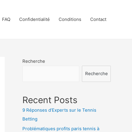
FAQ
Confidentialité
Conditions
Contact
Recherche
Recherche
Recent Posts
9 Réponses d’Experts sur le Tennis
Betting
Problématiques profits paris tennis à