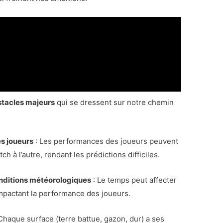
stacles majeurs
qui se dressent sur notre chemin
s joueurs
: Les performances des joueurs peuvent
h à l’autre, rendant les prédictions difficiles.
onditions météorologiques
: Le temps peut affecter
 impactant la performance des joueurs.
Chaque surface (terre battue, gazon, dur) a ses