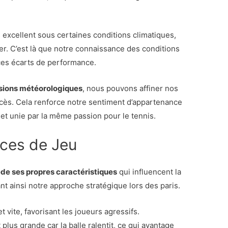
excellent sous certaines conditions climatiques,
ter. C’est là que notre connaissance des conditions
 ces écarts de performance.
sions météorologiques
, nous pouvons affiner nos
cès. Cela renforce notre sentiment d’appartenance
et unie par la même passion pour le tennis.
aces de Jeu
de ses propres caractéristiques
qui influencent la
ant ainsi notre approche stratégique lors des paris.
et vite, favorisant les joueurs agressifs.
st plus grande car la balle ralentit, ce qui avantage