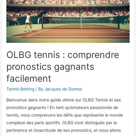
OLBG tennis : comprendre
pronostics gagnants
facilement
Tennis Betting
/ By
Jacques de Gomes
Bienvenue dans notre guide ultime sur OLBG Tennis et ses
pronostics gagnants ! En tant qu’amateurs passionnés de
tennis, nous comprenons les défis que représente le monde
complexe des paris sportifs. OLBG s’est distinguée par la
pertinence et l’exactitude de ses pronostics, et nous allons