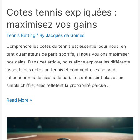
Cotes tennis expliquées :
maximisez vos gains
Tennis Betting
/ By
Jacques de Gomes
Comprendre les cotes du tennis est essentiel pour nous, en
tant qu’amateurs de paris sportifs, si nous voulons maximiser
nos gains. Dans cet article, nous allons explorer les différents
aspects des cotes au tennis et comment elles peuvent
influencer nos décisions de pari. Les cotes sont plus qu’un
simple chiffre; elles reflètent la probabilité perçue …
Cotes
Read More »
tennis
expliquées
:
maximisez
vos