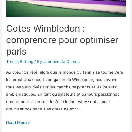
Cotes Wimbledon :
comprendre pour optimiser
paris
Tennis Betting
/ By
Jacques de Gomes
Au cœur de l’été, alors que le monde du tennis se tourne vers
les prestigieux courts en gazon de Wimbledon, nous avons
tous les yeux rivés sur les matchs palpitants et les joueurs
emblématiques. En tant qu’amateurs et parieurs passionnés,
comprendre les cotes de Wimbledon est essentiel pour
optimiser nos paris. Les cotes ne sont …
Cotes
Read More »
Wimbledon