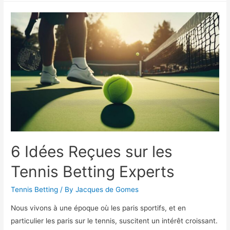
:
comprendre
pour
optimiser
paris
6 Idées Reçues sur les
Tennis Betting Experts
Tennis Betting
/ By
Jacques de Gomes
Nous vivons à une époque où les paris sportifs, et en
particulier les paris sur le tennis, suscitent un intérêt croissant.