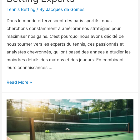
Tennis Betting
/ By
Jacques de Gomes
Dans le monde effervescent des paris sportifs, nous
cherchons constamment à améliorer nos stratégies pour
maximiser nos gains. C’est pourquoi nous avons décidé de
nous tourner vers les experts du tennis, ces passionnés et
analystes chevronnés, qui ont passé des années à étudier les
moindres détails des matchs et des joueurs. En combinant
leurs connaissances …
9
Read More »
Astuces
Issues
des
Tennis
Betting
Experts