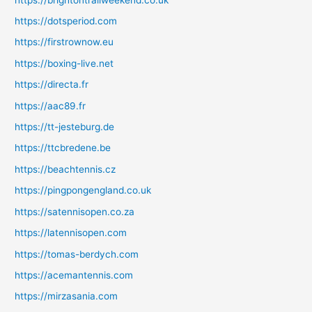
https://dotsperiod.com
https://firstrownow.eu
https://boxing-live.net
https://directa.fr
https://aac89.fr
https://tt-jesteburg.de
https://ttcbredene.be
https://beachtennis.cz
https://pingpongengland.co.uk
https://satennisopen.co.za
https://latennisopen.com
https://tomas-berdych.com
https://acemantennis.com
https://mirzasania.com