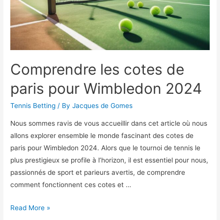
Comprendre les cotes de
paris pour Wimbledon 2024
Tennis Betting
/ By
Jacques de Gomes
Nous sommes ravis de vous accueillir dans cet article où nous
allons explorer ensemble le monde fascinant des cotes de
paris pour Wimbledon 2024. Alors que le tournoi de tennis le
plus prestigieux se profile à l’horizon, il est essentiel pour nous,
passionnés de sport et parieurs avertis, de comprendre
comment fonctionnent ces cotes et …
Comprendre
Read More »
les